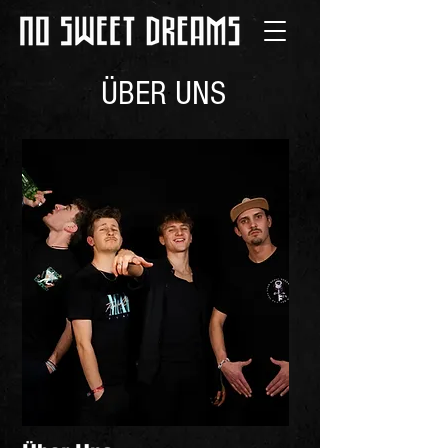
ÜBER UNS