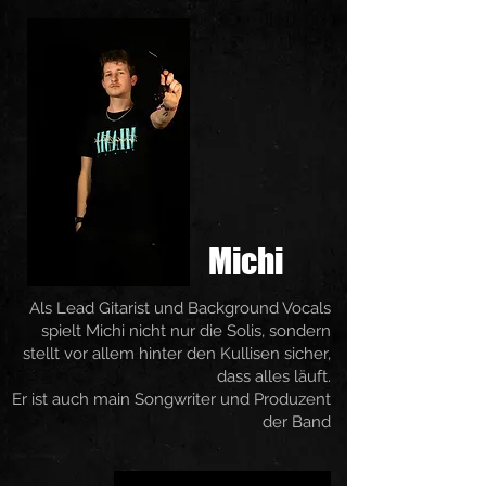
Michi
Als Lead Gitarist und Background Vocals
spielt Michi nicht nur die Solis, sondern
stellt vor allem hinter den Kullisen sicher,
dass alles läuft.
Er ist auch main Songwriter und Produzent
der Band