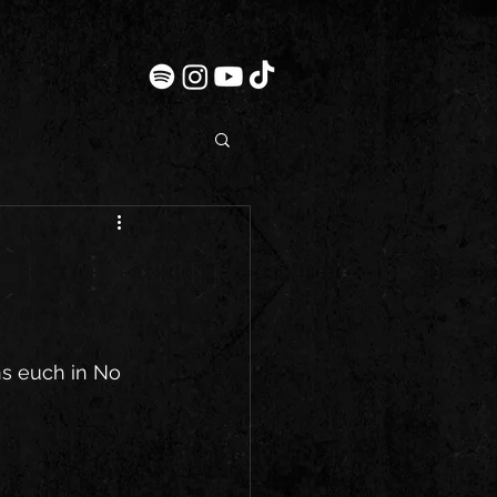
ns euch in No 