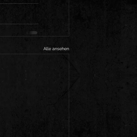
Alle ansehen