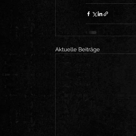
Aktuelle Beiträge